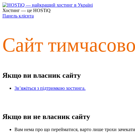
Хостинг — це HOSTiQ
Панель клієнта
Сайт тимчасов
Якщо ви власник сайту
Зв’яжіться з підтримкою хостинга.
Якщо ви не власник сайту
Вам нема про що перейматися, варто лише трохи зачекати 