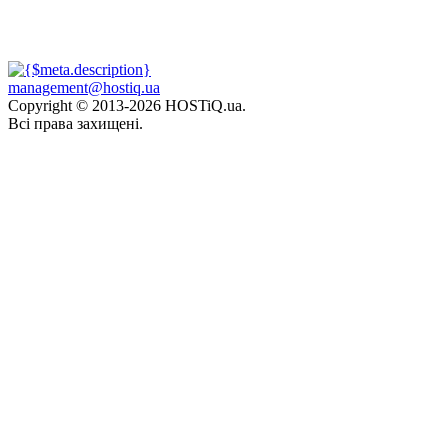
management@hostiq.ua
Copyright © 2013-
2026 HOSTiQ.ua.
Всі права захищені.