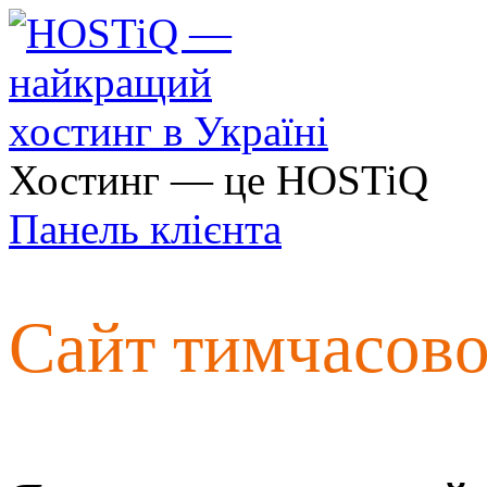
Хостинг — це HOSTiQ
Панель клієнта
Сайт тимчасов