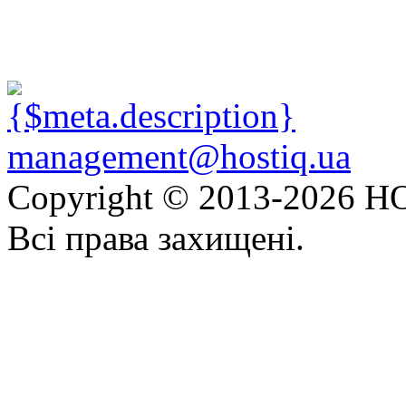
management@hostiq.ua
Copyright © 2013-
2026 HO
Всі права захищені.