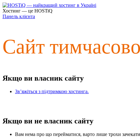
Хостинг — це HOSTiQ
Панель клієнта
Сайт тимчасов
Якщо ви власник сайту
Зв’яжіться з підтримкою хостинга.
Якщо ви не власник сайту
Вам нема про що перейматися, варто лише трохи зачекати 