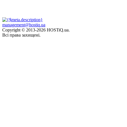
management@hostiq.ua
Copyright © 2013-
2026 HOSTiQ.ua.
Всі права захищені.