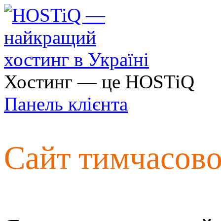
Хостинг — це HOSTiQ
Панель клієнта
Сайт тимчасов