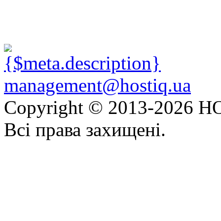
management@hostiq.ua
Copyright © 2013-
2026 HO
Всі права захищені.