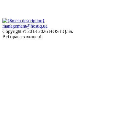
management@hostiq.ua
Copyright © 2013-
2026 HOSTiQ.ua.
Всі права захищені.