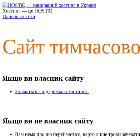
Хостинг — це HOSTiQ
Панель клієнта
Сайт тимчасов
Якщо ви власник сайту
Зв’яжіться з підтримкою хостинга.
Якщо ви не власник сайту
Вам нема про що перейматися, варто лише трохи зачекати 