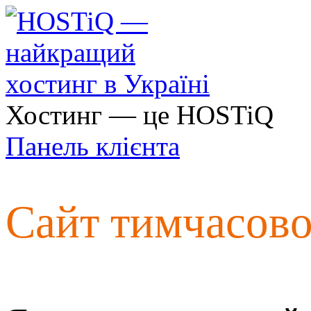
Хостинг — це HOSTiQ
Панель клієнта
Сайт тимчасов