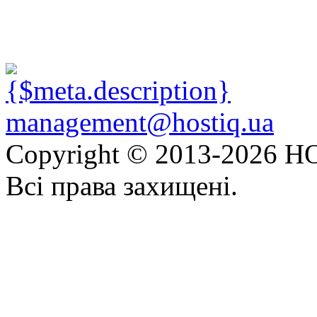
management@hostiq.ua
Copyright © 2013-
2026 HO
Всі права захищені.