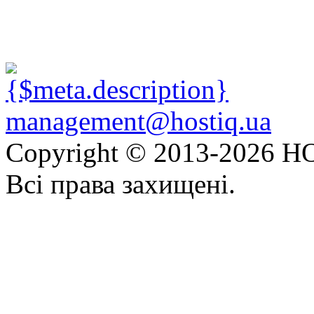
management@hostiq.ua
Copyright © 2013-
2026 HO
Всі права захищені.