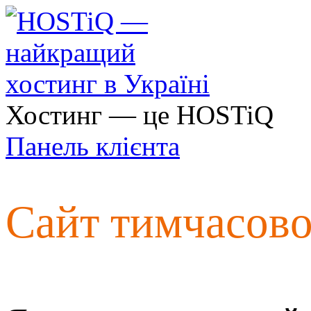
Хостинг — це HOSTiQ
Панель клієнта
Сайт тимчасов