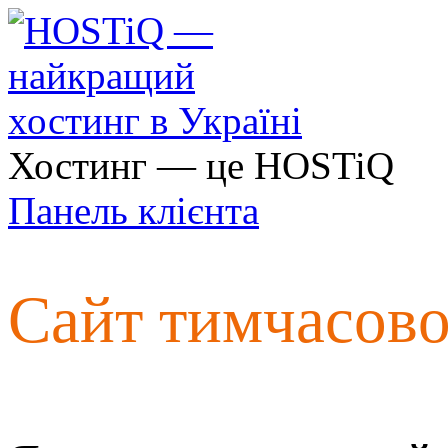
Хостинг — це HOSTiQ
Панель клієнта
Сайт тимчасов