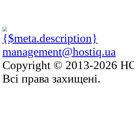
management@hostiq.ua
Copyright © 2013-
2026 HO
Всі права захищені.