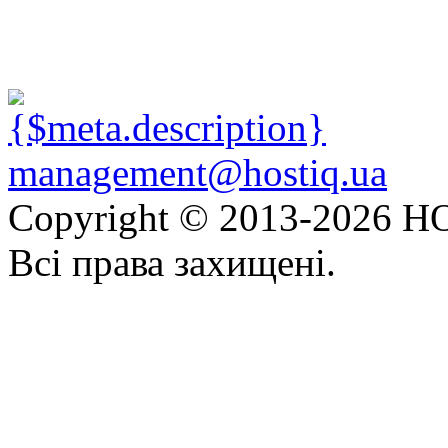
management@hostiq.ua
Copyright © 2013-
2026 HO
Всі права захищені.