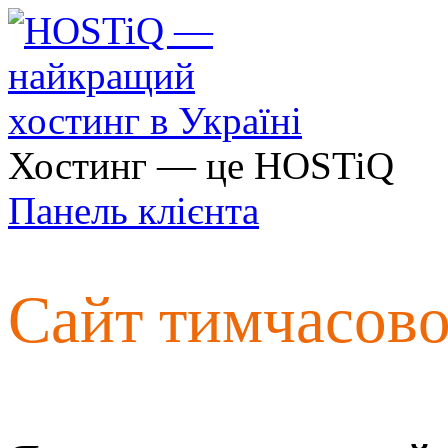
Хостинг — це HOSTiQ
Панель клієнта
Сайт тимчасов