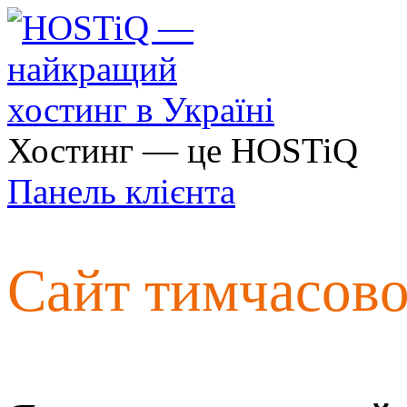
Хостинг — це HOSTiQ
Панель клієнта
Сайт тимчасов