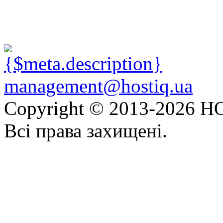
management@hostiq.ua
Copyright © 2013-
2026 HO
Всі права захищені.