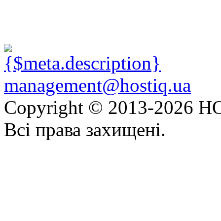
management@hostiq.ua
Copyright © 2013-
2026 HO
Всі права захищені.