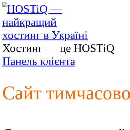
Хостинг — це HOSTiQ
Панель клієнта
Сайт тимчасов