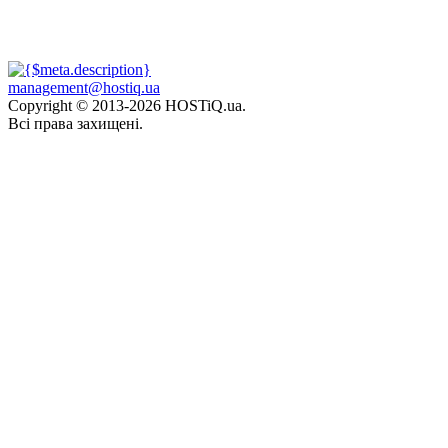
management@hostiq.ua
Copyright © 2013-
2026 HOSTiQ.ua.
Всі права захищені.