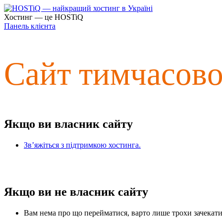
Хостинг — це HOSTiQ
Панель клієнта
Сайт тимчасов
Якщо ви власник сайту
Зв’яжіться з підтримкою хостинга.
Якщо ви не власник сайту
Вам нема про що перейматися, варто лише трохи зачекати 