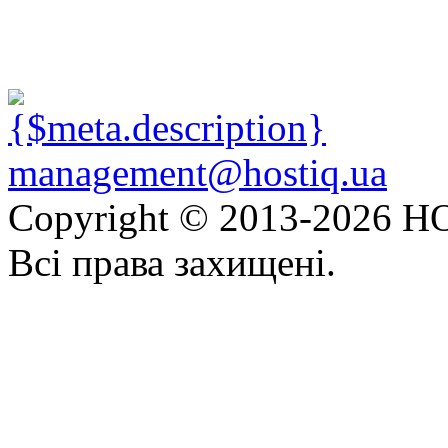
management@hostiq.ua
Copyright © 2013-
2026 HO
Всі права захищені.