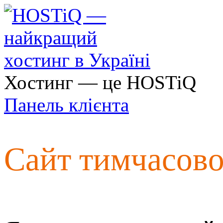
Хостинг — це HOSTiQ
Панель клієнта
Сайт тимчасов