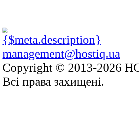
management@hostiq.ua
Copyright © 2013-
2026 HO
Всі права захищені.