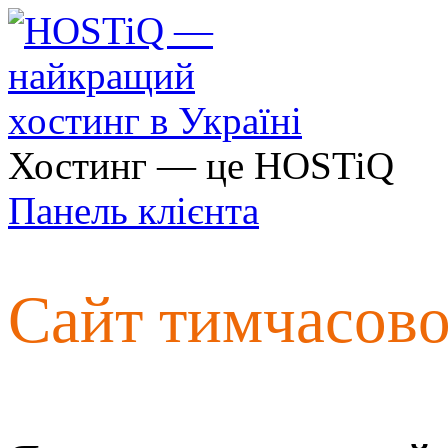
Хостинг — це HOSTiQ
Панель клієнта
Сайт тимчасов