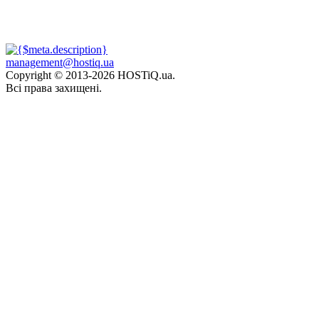
management@hostiq.ua
Copyright © 2013-
2026 HOSTiQ.ua.
Всі права захищені.