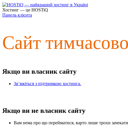
Хостинг — це HOSTiQ
Панель клієнта
Сайт тимчасов
Якщо ви власник сайту
Зв’яжіться з підтримкою хостинга.
Якщо ви не власник сайту
Вам нема про що перейматися, варто лише трохи зачекати 