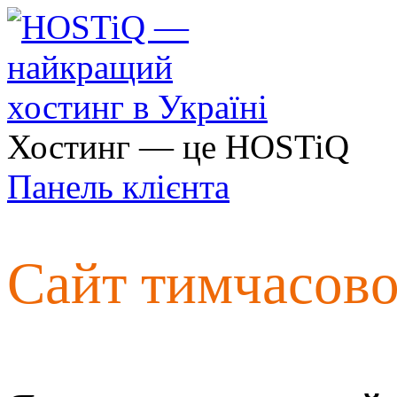
Хостинг — це HOSTiQ
Панель клієнта
Сайт тимчасов