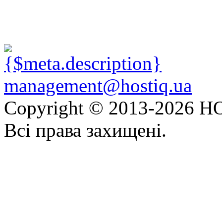
management@hostiq.ua
Copyright © 2013-
2026 HO
Всі права захищені.