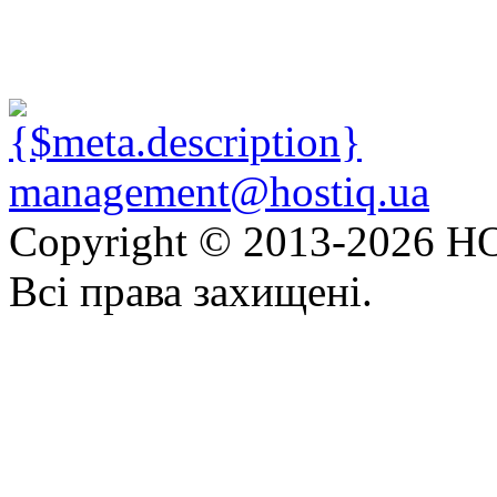
management@hostiq.ua
Copyright © 2013-
2026 HO
Всі права захищені.