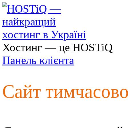
Хостинг — це HOSTiQ
Панель клієнта
Сайт тимчасов