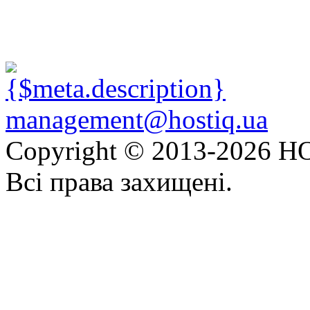
management@hostiq.ua
Copyright © 2013-
2026 HO
Всі права захищені.