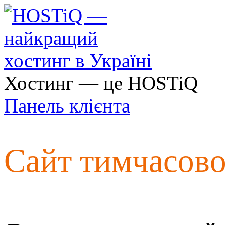
Хостинг — це HOSTiQ
Панель клієнта
Сайт тимчасов