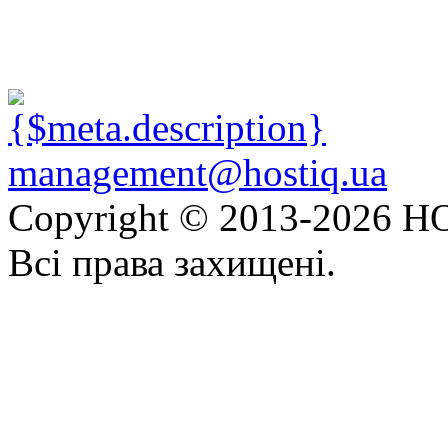
management@hostiq.ua
Copyright © 2013-
2026 HO
Всі права захищені.