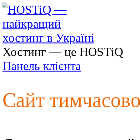
Хостинг — це HOSTiQ
Панель клієнта
Сайт тимчасов