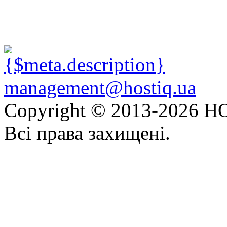
management@hostiq.ua
Copyright © 2013-
2026 HO
Всі права захищені.