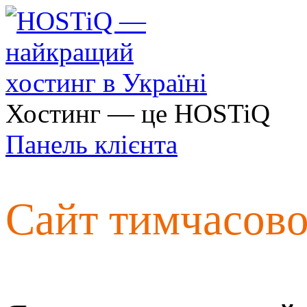
Хостинг — це HOSTiQ
Панель клієнта
Сайт тимчасов