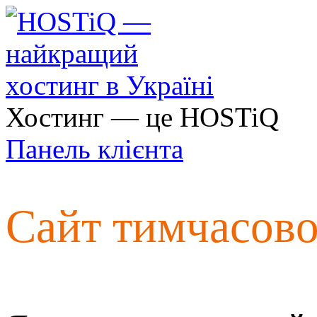
Хостинг — це HOSTiQ
Панель клієнта
Сайт тимчасов