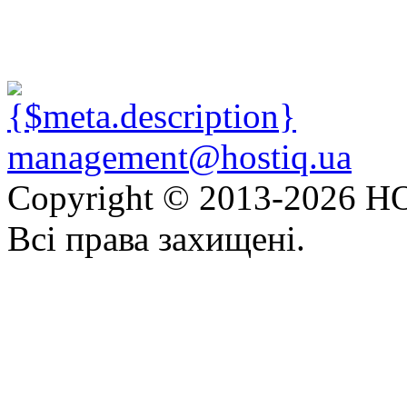
management@hostiq.ua
Copyright © 2013-
2026 HO
Всі права захищені.