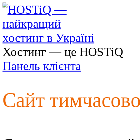
Хостинг — це HOSTiQ
Панель клієнта
Сайт тимчасов