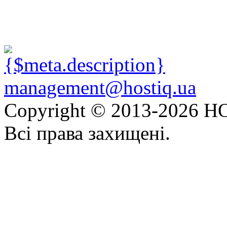
management@hostiq.ua
Copyright © 2013-
2026 HO
Всі права захищені.