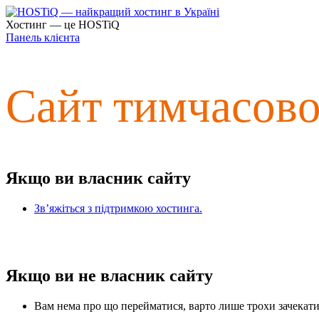
Хостинг — це HOSTiQ
Панель клієнта
Сайт тимчасов
Якщо ви власник сайту
Зв’яжіться з підтримкою хостинга.
Якщо ви не власник сайту
Вам нема про що перейматися, варто лише трохи зачекати 