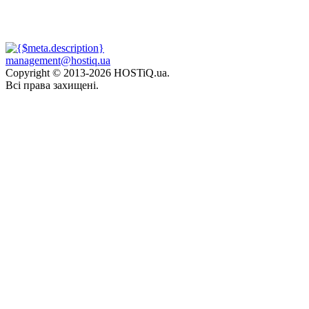
management@hostiq.ua
Copyright © 2013-
2026 HOSTiQ.ua.
Всі права захищені.