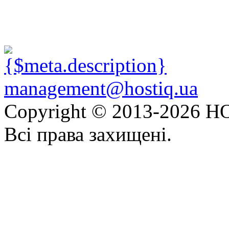
management@hostiq.ua
Copyright © 2013-
2026 HO
Всі права захищені.