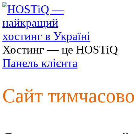
Хостинг — це HOSTiQ
Панель клієнта
Сайт тимчасов