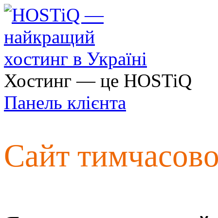
Хостинг — це HOSTiQ
Панель клієнта
Сайт тимчасов