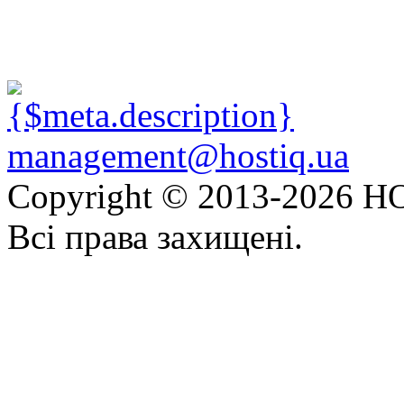
management@hostiq.ua
Copyright © 2013-
2026 HO
Всі права захищені.