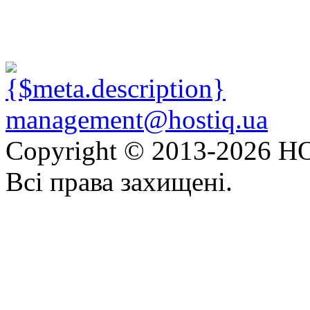
management@hostiq.ua
Copyright © 2013-
2026 HO
Всі права захищені.