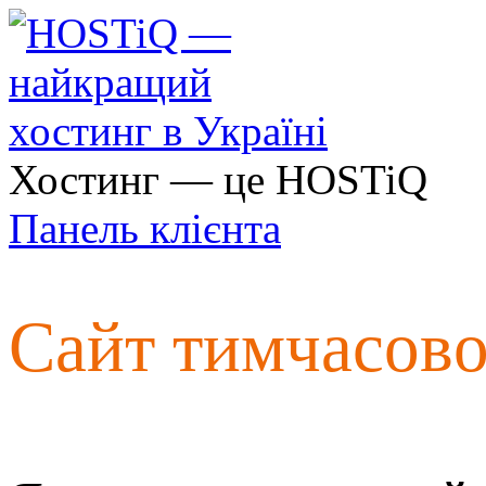
Хостинг — це HOSTiQ
Панель клієнта
Сайт тимчасов