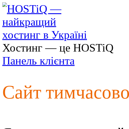
Хостинг — це HOSTiQ
Панель клієнта
Сайт тимчасов