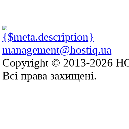
management@hostiq.ua
Copyright © 2013-
2026 HO
Всі права захищені.