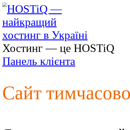
Хостинг — це HOSTiQ
Панель клієнта
Сайт тимчасов