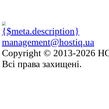
management@hostiq.ua
Copyright © 2013-
2026 HO
Всі права захищені.