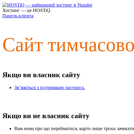
Хостинг — це HOSTiQ
Панель клієнта
Сайт тимчасов
Якщо ви власник сайту
Зв’яжіться з підтримкою хостинга.
Якщо ви не власник сайту
Вам нема про що перейматися, варто лише трохи зачекати 