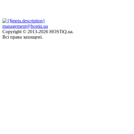
management@hostiq.ua
Copyright © 2013-
2026 HOSTiQ.ua.
Всі права захищені.