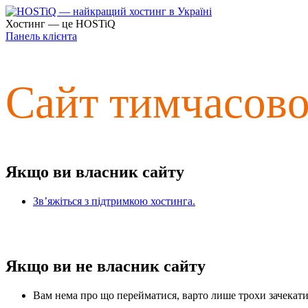
Хостинг — це HOSTiQ
Панель клієнта
Сайт тимчасов
Якщо ви власник сайту
Зв’яжіться з підтримкою хостинга.
Якщо ви не власник сайту
Вам нема про що перейматися, варто лише трохи зачекати 