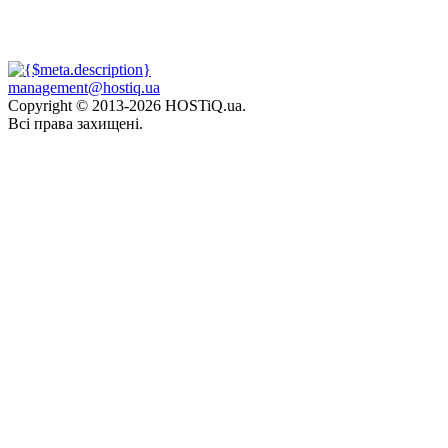
management@hostiq.ua
Copyright © 2013-
2026 HOSTiQ.ua.
Всі права захищені.