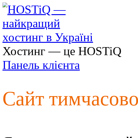
Хостинг — це HOSTiQ
Панель клієнта
Сайт тимчасов