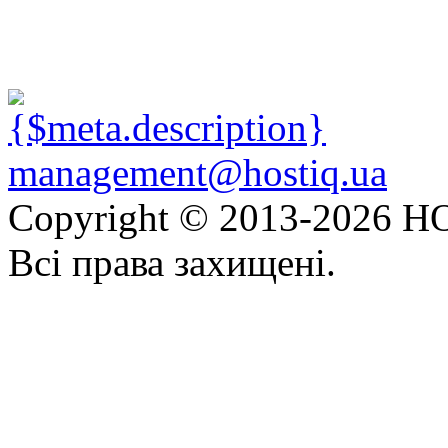
management@hostiq.ua
Copyright © 2013-
2026 HO
Всі права захищені.