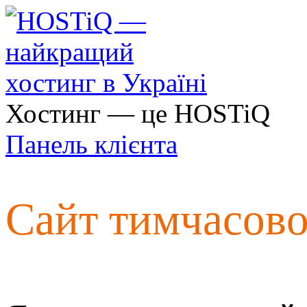
Хостинг — це HOSTiQ
Панель клієнта
Сайт тимчасов