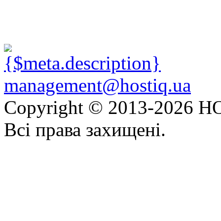
management@hostiq.ua
Copyright © 2013-
2026 HO
Всі права захищені.