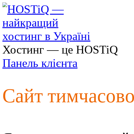
Хостинг — це HOSTiQ
Панель клієнта
Сайт тимчасов