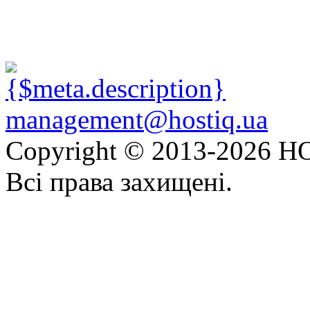
management@hostiq.ua
Copyright © 2013-
2026 HO
Всі права захищені.