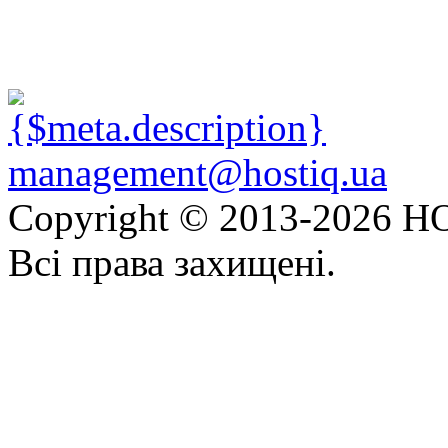
management@hostiq.ua
Copyright © 2013-
2026 HO
Всі права захищені.