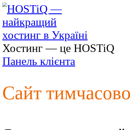
Хостинг — це HOSTiQ
Панель клієнта
Сайт тимчасов