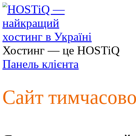
Хостинг — це HOSTiQ
Панель клієнта
Сайт тимчасов