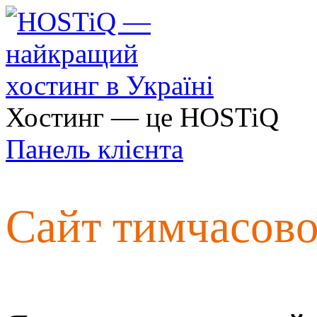
Хостинг — це HOSTiQ
Панель клієнта
Сайт тимчасов