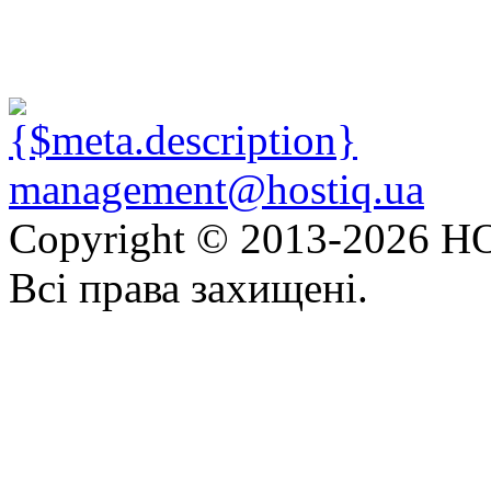
management@hostiq.ua
Copyright © 2013-
2026 HO
Всі права захищені.