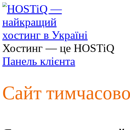
Хостинг — це HOSTiQ
Панель клієнта
Сайт тимчасов