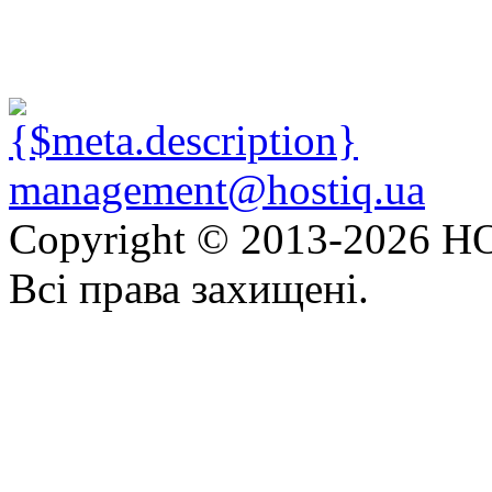
management@hostiq.ua
Copyright © 2013-
2026 HO
Всі права захищені.