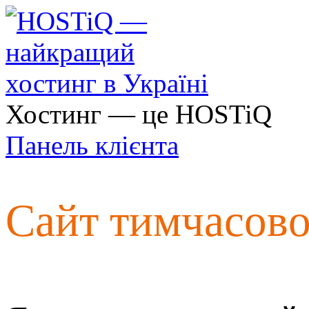
Хостинг — це HOSTiQ
Панель клієнта
Сайт тимчасов