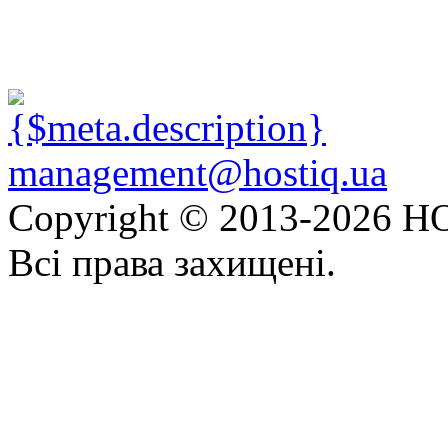
management@hostiq.ua
Copyright © 2013-
2026 HO
Всі права захищені.