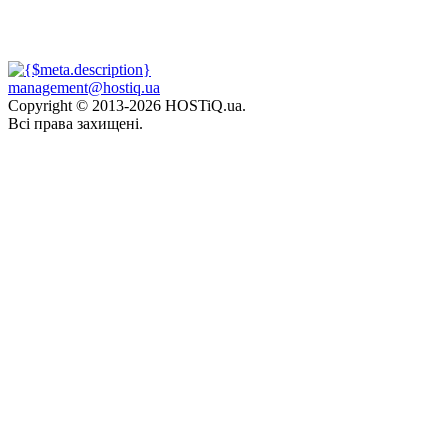
management@hostiq.ua
Copyright © 2013-
2026 HOSTiQ.ua.
Всі права захищені.