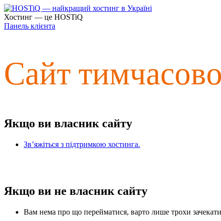
Хостинг — це HOSTiQ
Панель клієнта
Сайт тимчасов
Якщо ви власник сайту
Зв’яжіться з підтримкою хостинга.
Якщо ви не власник сайту
Вам нема про що перейматися, варто лише трохи зачекати 