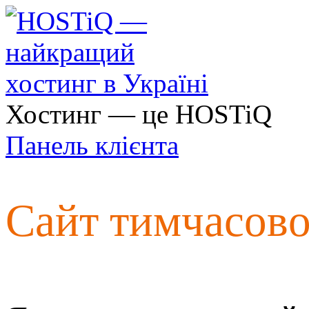
Хостинг — це HOSTiQ
Панель клієнта
Сайт тимчасов