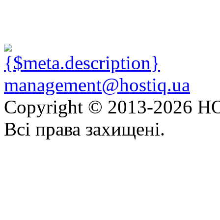
management@hostiq.ua
Copyright © 2013-
2026 HO
Всі права захищені.