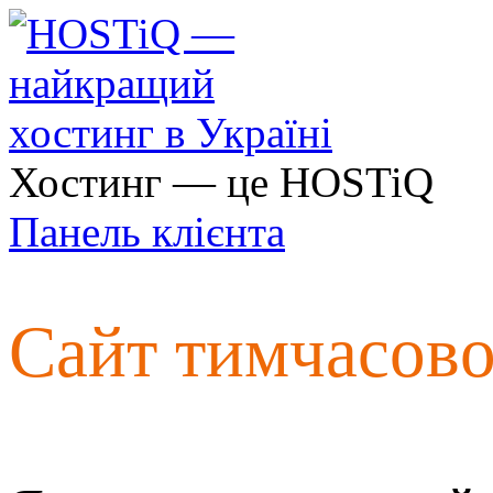
Хостинг — це HOSTiQ
Панель клієнта
Сайт тимчасов