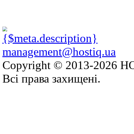
management@hostiq.ua
Copyright © 2013-
2026 HO
Всі права захищені.