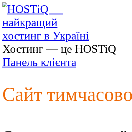
Хостинг — це HOSTiQ
Панель клієнта
Сайт тимчасов