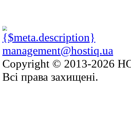
management@hostiq.ua
Copyright © 2013-
2026 HO
Всі права захищені.