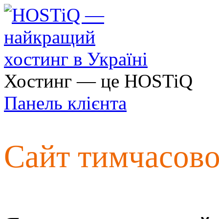
Хостинг — це HOSTiQ
Панель клієнта
Сайт тимчасов