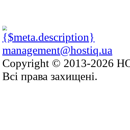
management@hostiq.ua
Copyright © 2013-
2026 HO
Всі права захищені.