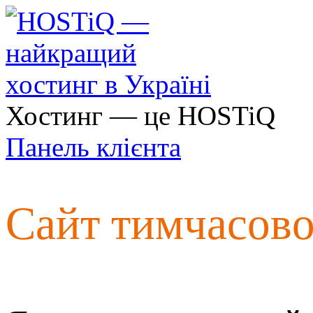
Хостинг — це HOSTiQ
Панель клієнта
Сайт тимчасов