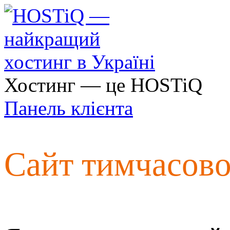
Хостинг — це HOSTiQ
Панель клієнта
Сайт тимчасов