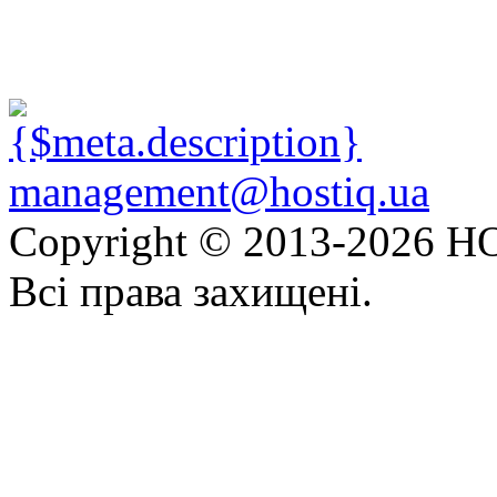
management@hostiq.ua
Copyright © 2013-
2026 HO
Всі права захищені.