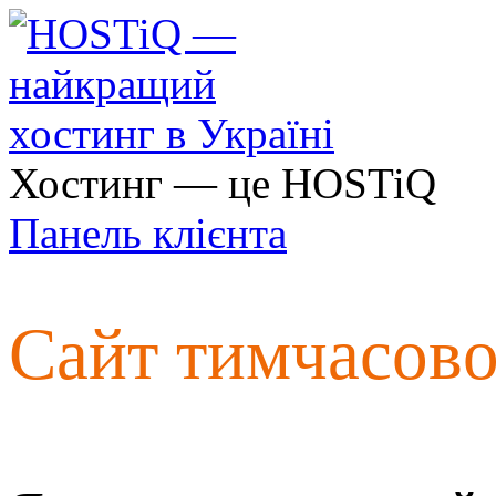
Хостинг — це HOSTiQ
Панель клієнта
Сайт тимчасов