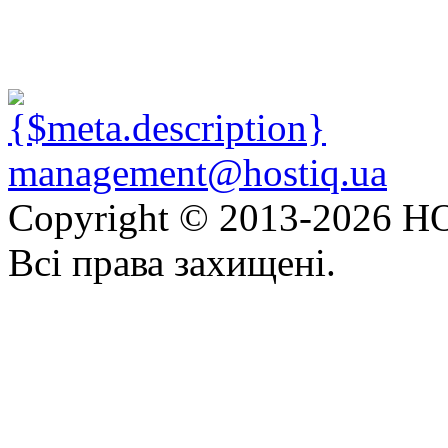
management@hostiq.ua
Copyright © 2013-
2026 HO
Всі права захищені.