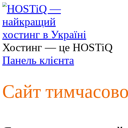
Хостинг — це HOSTiQ
Панель клієнта
Сайт тимчасов