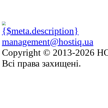
management@hostiq.ua
Copyright © 2013-
2026 HO
Всі права захищені.