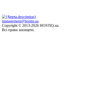
management@hostiq.ua
Copyright © 2013-
2026 HOSTiQ.ua.
Всі права захищені.