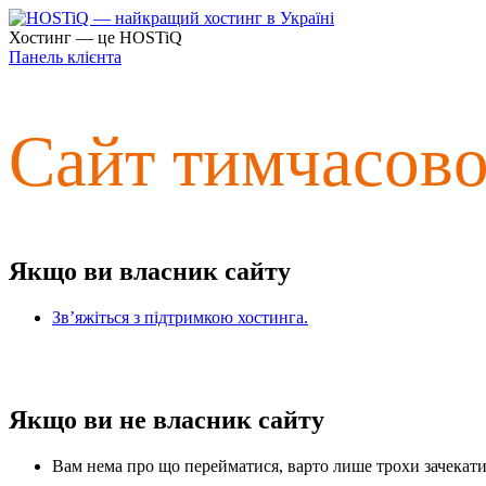
Хостинг — це HOSTiQ
Панель клієнта
Сайт тимчасов
Якщо ви власник сайту
Зв’яжіться з підтримкою хостинга.
Якщо ви не власник сайту
Вам нема про що перейматися, варто лише трохи зачекати 