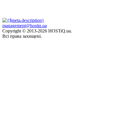
management@hostiq.ua
Copyright © 2013-
2026 HOSTiQ.ua.
Всі права захищені.