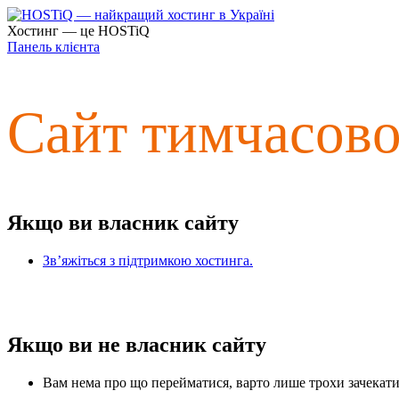
Хостинг — це HOSTiQ
Панель клієнта
Сайт тимчасов
Якщо ви власник сайту
Зв’яжіться з підтримкою хостинга.
Якщо ви не власник сайту
Вам нема про що перейматися, варто лише трохи зачекати 