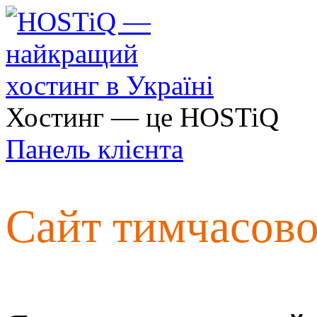
Хостинг — це HOSTiQ
Панель клієнта
Сайт тимчасов