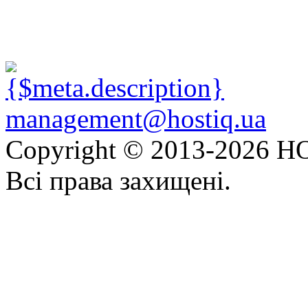
management@hostiq.ua
Copyright © 2013-
2026 HO
Всі права захищені.